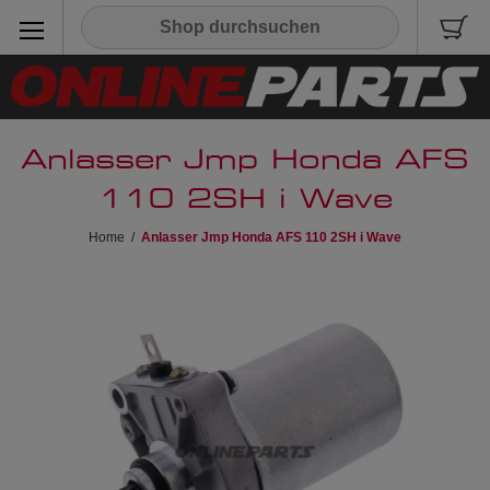
Anlasser Jmp Honda AFS
110 2SH i Wave
Home
/
Anlasser Jmp Honda AFS 110 2SH i Wave