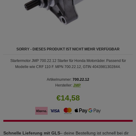
SORRY - DIESES PRODUKT IST NICHT MEHR VERFÜGBAR
Startermotor JMP 700.22.12 Starter für Honda Motorräder. Passend für
Modelle wie CRF 110 F. MPN 700.22.12, GTIN 4043981302844.
Artikelnummer:
700.22.12
Hersteller:
JMP
€14,58
Schnelle Lieferung mit GLS
– deine Bestellung ist schnell bei dir