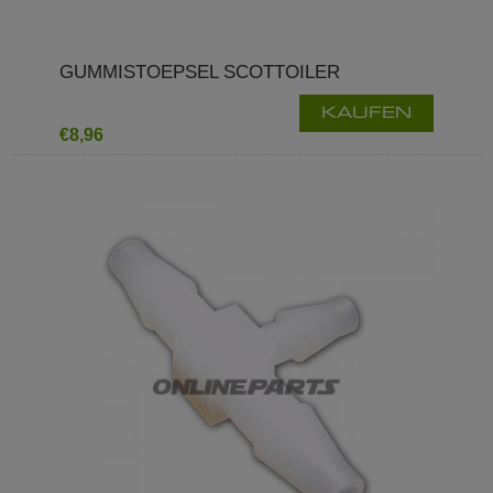
GUMMISTOEPSEL SCOTTOILER
KAUFEN
€8,96