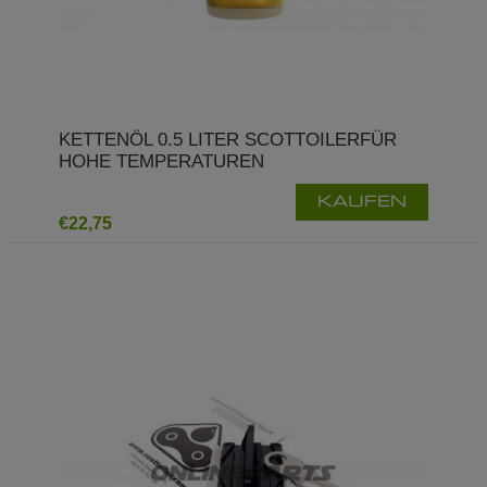
KETTENÖL 0.5 LITER SCOTTOILERFÜR
HOHE TEMPERATUREN
KAUFEN
€22,75