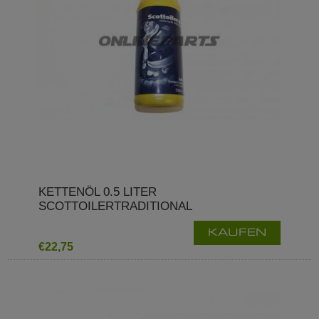
KETTENÖL 0.5 LITER
SCOTTOILERTRADITIONAL
KAUFEN
€22,75