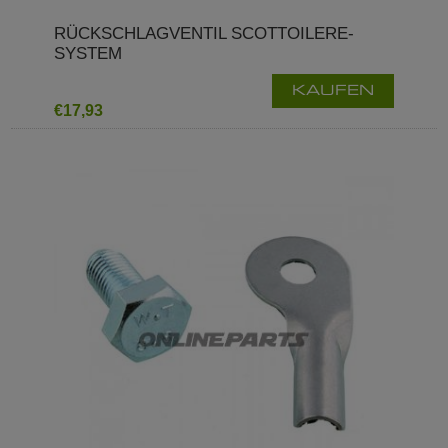
RÜCKSCHLAGVENTIL SCOTTOILERE-
SYSTEM
KAUFEN
€17,93