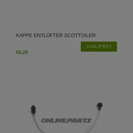
KAPPE ENTLÜFTER SCOTTOILER
KAUFEN
€6,29