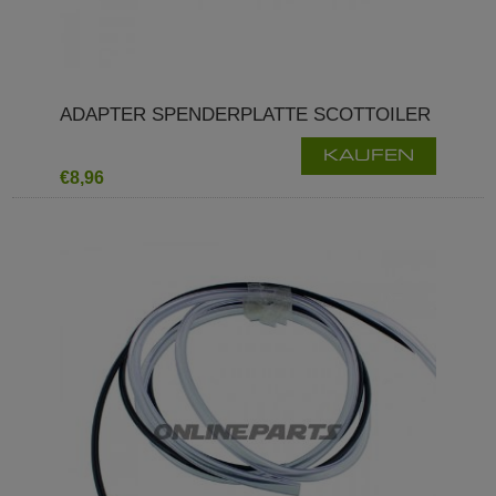
ADAPTER SPENDERPLATTE SCOTTOILER
KAUFEN
€8,96