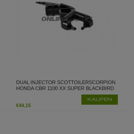
DUAL INJECTOR SCOTTOILERSCORPION
HONDA CBR 1100 XX SUPER BLACKBIRD
KAUFEN
€44,15