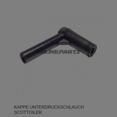
KAPPE UNTERDRUCKSCHLAUCH
SCOTTOILER