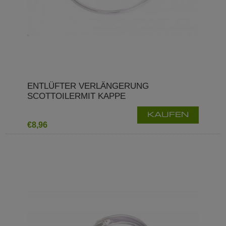
ENTLÜFTER VERLÄNGERUNG
SCOTTOILERMIT KAPPE
KAUFEN
€8,96