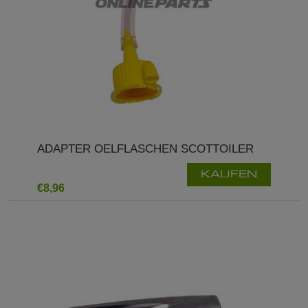
ADAPTER OELFLASCHEN SCOTTOILER
KAUFEN
€8,96