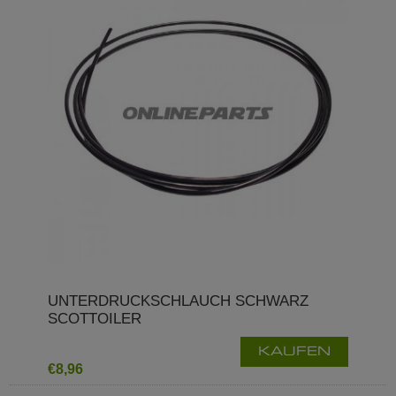
UNTERDRUCKSCHLAUCH SCHWARZ
SCOTTOILER
KAUFEN
€8,96