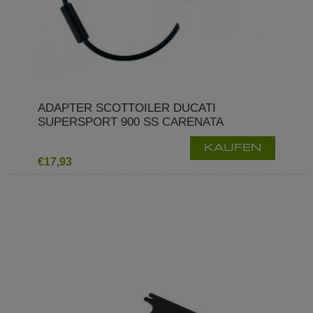
ADAPTER SCOTTOILER DUCATI
SUPERSPORT 900 SS CARENATA
KAUFEN
€17,93