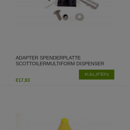
ADAPTER SPENDERPLATTE
SCOTTOILERMULTIFORM DISPENSER
KAUFEN
€17,93