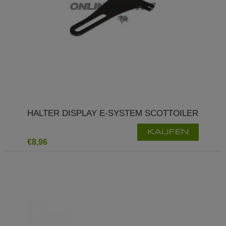
HALTER DISPLAY E-SYSTEM SCOTTOILER
KAUFEN
€8,96