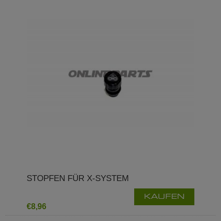
STOPFEN FÜR X-SYSTEM
KAUFEN
€8,96