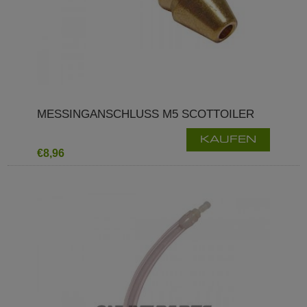
MESSINGANSCHLUSS M5 SCOTTOILER
KAUFEN
€8,96