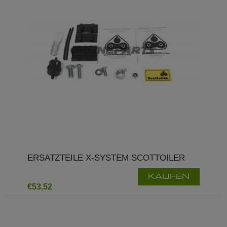
ERSATZTEILE X-SYSTEM SCOTTOILER
KAUFEN
€53,52