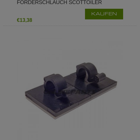
FÖRDERSCHLAUCH SCOTTOILER
KAUFEN
€13,38