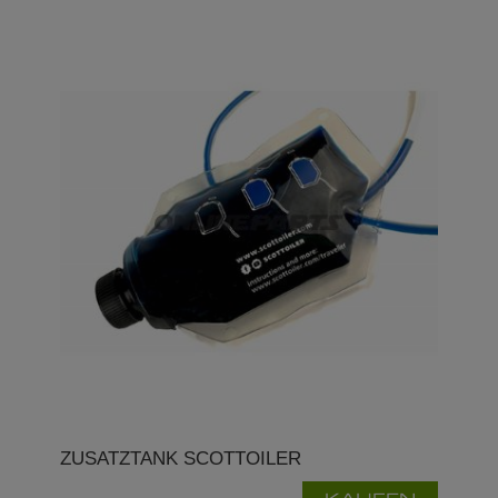
ZUSATZTANK SCOTTOILER