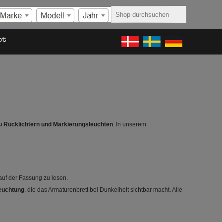
ot
 zu Rücklichtern und Markierungsleuchten
. In unserem
auf der Fassung zu lesen.
euchtung
, die das Armaturenbrett bei Dunkelheit sichtbar macht. Alle