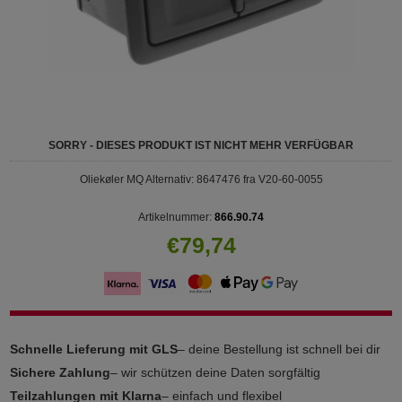
SORRY - DIESES PRODUKT IST NICHT MEHR VERFÜGBAR
Oliekøler MQ Alternativ: 8647476 fra V20-60-0055
Artikelnummer:
866.90.74
€79,74
Schnelle Lieferung mit GLS
– deine Bestellung ist schnell bei dir
Sichere Zahlung
– wir schützen deine Daten sorgfältig
Teilzahlungen mit Klarna
– einfach und flexibel