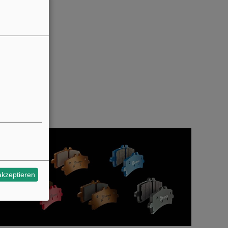
akzeptieren