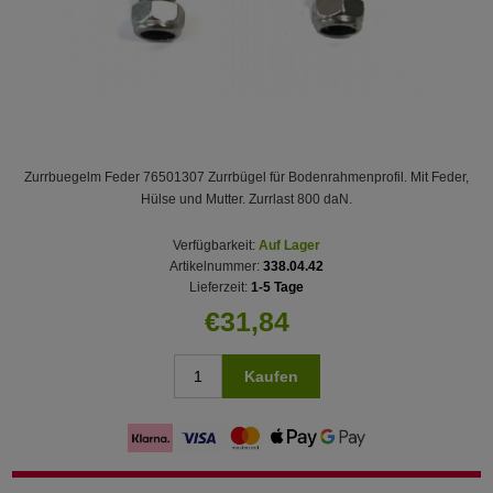
Zurrbuegelm Feder 76501307 Zurrbügel für Bodenrahmenprofil. Mit Feder,
Hülse und Mutter. Zurrlast 800 daN.
Verfügbarkeit:
Auf Lager
Artikelnummer:
338.04.42
Lieferzeit:
1-5 Tage
€31,84
Kaufen