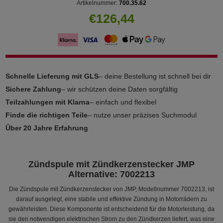
Artikelnummer:
700.35.62
€126,44
Schnelle Lieferung mit GLS
– deine Bestellung ist schnell bei dir
Sichere Zahlung
– wir schützen deine Daten sorgfältig
Teilzahlungen mit Klarna
– einfach und flexibel
Finde die richtigen Teile
– nutze unser präzises Suchmodul
Über 20 Jahre Erfahrung
Zündspule mit Zündkerzenstecker JMP
Alternative: 7002213
Die Zündspule mit Zündkerzenstecker von JMP, Modellnummer 7002213, ist
darauf ausgelegt, eine stabile und effektive Zündung in Motorrädern zu
gewährleisten. Diese Komponente ist entscheidend für die Motorleistung, da
sie den notwendigen elektrischen Strom zu den Zündkerzen liefert, was eine