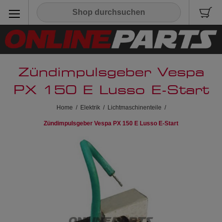
Zündimpulsgeber Vespa
PX 150 E Lusso E-Start
Home
/
Elektrik
/
Lichtmaschinenteile
/
Zündimpulsgeber Vespa PX 150 E Lusso E-Start