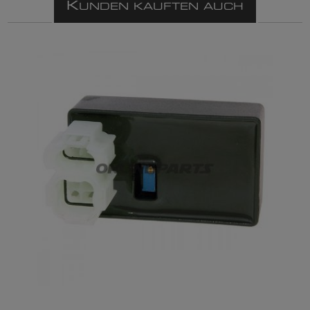
K
UNDEN KAUFTEN AUCH