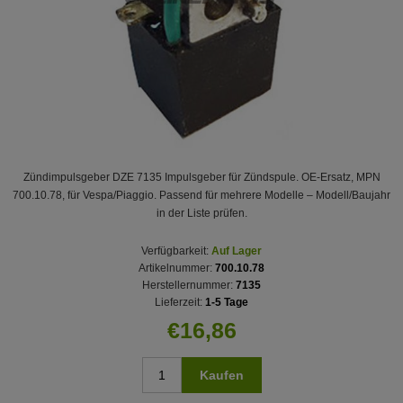
Zündimpulsgeber DZE 7135 Impulsgeber für Zündspule. OE-Ersatz, MPN
700.10.78, für Vespa/Piaggio. Passend für mehrere Modelle – Modell/Baujahr
in der Liste prüfen.
Verfügbarkeit:
Auf Lager
Artikelnummer:
700.10.78
Herstellernummer:
7135
Lieferzeit:
1-5 Tage
€16,86
Kaufen