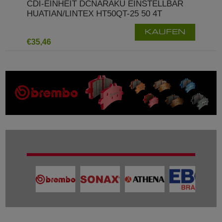
CDI-EINHEIT DCNARAKU EINSTELLBAR
HUATIAN/LINTEX HT50QT-25 50 4T
KAUFEN
€35,46