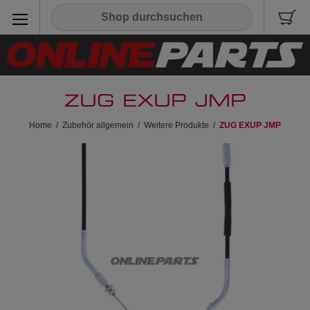
ZUG EXUP JMP
Home
/
Zubehör allgemein
/
Weitere Produkte
/
ZUG EXUP JMP