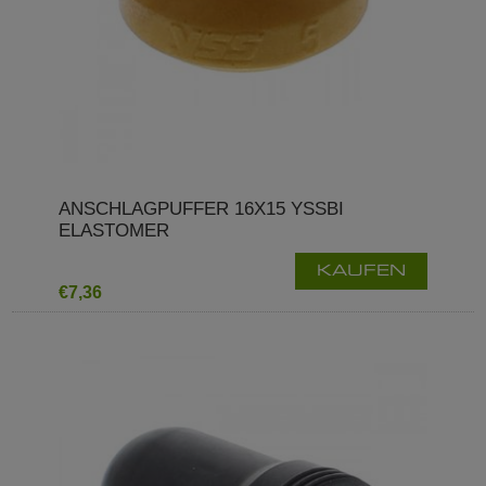
ANSCHLAGPUFFER 16X15 YSSBI
ELASTOMER
KAUFEN
€7,36