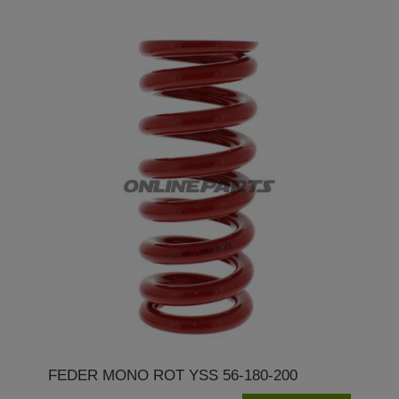
FEDER MONO ROT YSS 56-180-200