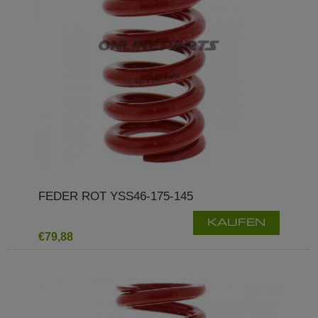
FEDER ROT YSS46-175-145
KAUFEN
€79,88