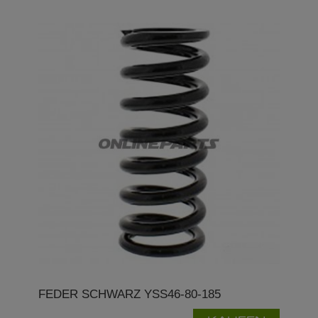
FEDER SCHWARZ YSS46-80-185