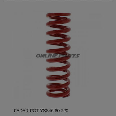
FEDER ROT YSS46-80-220