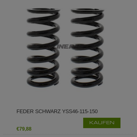
FEDER SCHWARZ YSS46-115-150
KAUFEN
€79,88