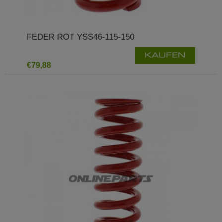
FEDER ROT YSS46-115-150
KAUFEN
€79,88