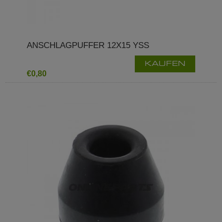
ANSCHLAGPUFFER 12X15 YSS
KAUFEN
€0,80