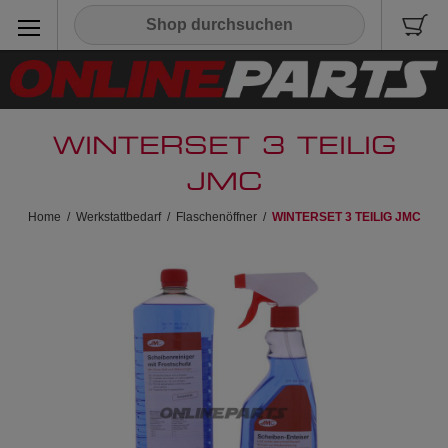
WINTERSET 3 TEILIG
JMC
Home
/
Werkstattbedarf
/
Flaschenöffner
/
WINTERSET 3 TEILIG JMC