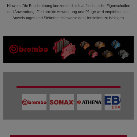
Hinweis: Die Beschreibung konzentriert sich auf technische Eigenschaften
und Anwendung. Für korrekte Anwendung und Pflege wird empfohlen, die
Anweisungen und Sicherheitshinweise des Herstellers zu befolgen.