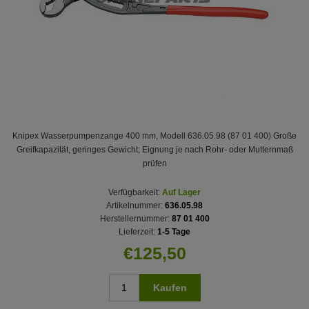
Knipex Wasserpumpenzange 400 mm, Modell 636.05.98 (87 01 400) Große
Greifkapazität, geringes Gewicht; Eignung je nach Rohr- oder Mutternmaß
prüfen
Verfügbarkeit:
Auf Lager
Artikelnummer:
636.05.98
Herstellernummer:
87 01 400
Lieferzeit:
1-5 Tage
€125,50
Kaufen