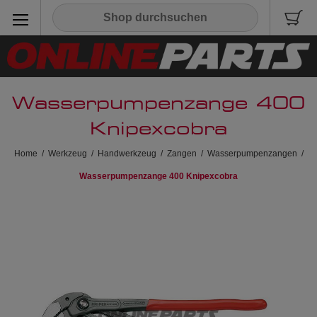
Wasserpumpenzange 400
Knipexcobra
Home
/
Werkzeug
/
Handwerkzeug
/
Zangen
/
Wasserpumpenzangen
/
Wasserpumpenzange 400 Knipexcobra