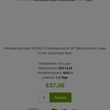
Verlängerung Hazet 3/8 8821-3 Verlängerung für 3/8" Steckschlüssel. Länge
74 mm, verchromter Stahl.
Verfügbarkeit:
Auf Lager
Artikelnummer:
605.74.26
Herstellernummer:
8821-3
Lieferzeit:
1-5 Tage
€37,06
Kaufen