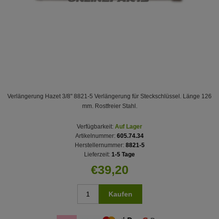
Verlängerung Hazet 3/8" 8821-5 Verlängerung für Steckschlüssel. Länge 126
mm. Rostfreier Stahl.
Verfügbarkeit:
Auf Lager
Artikelnummer:
605.74.34
Herstellernummer:
8821-5
Lieferzeit:
1-5 Tage
€39,20
Kaufen