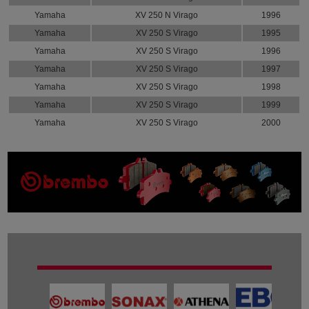
Yamaha
XV 250 N Virago
1996
Yamaha
XV 250 S Virago
1995
Yamaha
XV 250 S Virago
1996
Yamaha
XV 250 S Virago
1997
Yamaha
XV 250 S Virago
1998
Yamaha
XV 250 S Virago
1999
Yamaha
XV 250 S Virago
2000