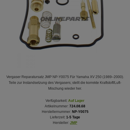
Vergaser Reparatursatz JMP NP-Y0075 Für Yamaha XV 250 (1989–2000).
Teile zur Instandsetzung des Vergasers; stellt die korrekte Kraftstoff/Luft-
Mischung wieder her.
Verfügbarkeit:
Auf Lager
Artikelnummer:
724.08.68
Herstellernummer:
NP-Y0075
Lieferzeit:
1-5 Tage
Hersteller:
JMP