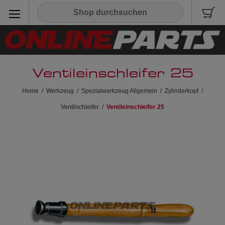
Ventileinschleifer 25
Home
/
Werkzeug
/
Spezialwerkzeug Allgemein
/
Zylinderkopf
/
Ventilschleifer
/
Ventileinschleifer 25