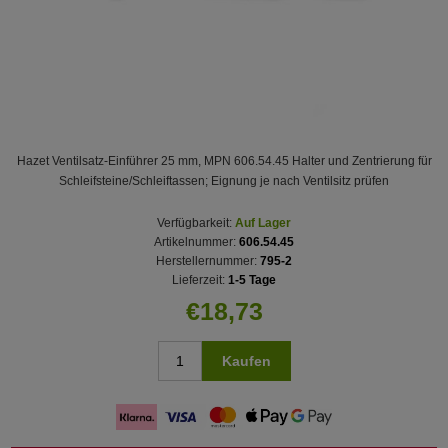
Hazet Ventilsatz-Einführer 25 mm, MPN 606.54.45 Halter und Zentrierung für
Schleifsteine/Schleiftassen; Eignung je nach Ventilsitz prüfen
Verfügbarkeit:
Auf Lager
Artikelnummer:
606.54.45
Herstellernummer:
795-2
Lieferzeit:
1-5 Tage
€18,73
Kaufen