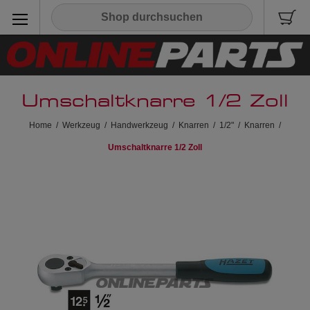
Umschaltknarre 1/2 Zoll
Home
/
Werkzeug
/
Handwerkzeug
/
Knarren
/
1/2"
/
Knarren
/
Umschaltknarre 1/2 Zoll