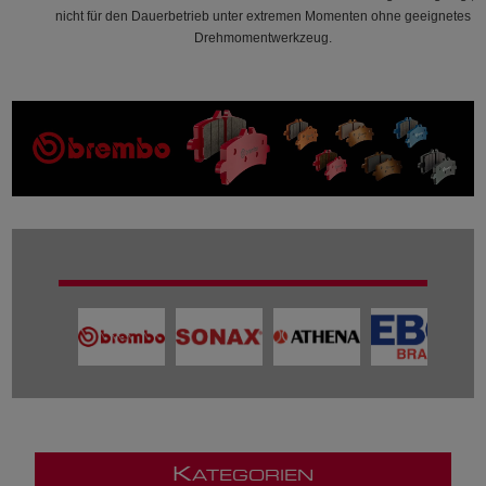
nicht für den Dauerbetrieb unter extremen Momenten ohne geeignetes
Drehmomentwerkzeug.
K
ATEGORIEN