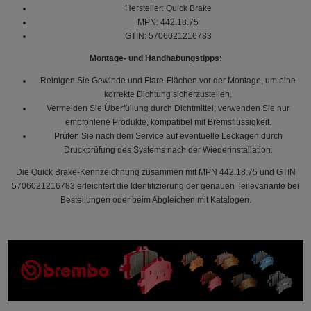
Hersteller: Quick Brake
MPN: 442.18.75
GTIN: 5706021216783
Montage- und Handhabungstipps:
Reinigen Sie Gewinde und Flare‑Flächen vor der Montage, um eine
korrekte Dichtung sicherzustellen.
Vermeiden Sie Überfüllung durch Dichtmittel; verwenden Sie nur
empfohlene Produkte, kompatibel mit Bremsflüssigkeit.
Prüfen Sie nach dem Service auf eventuelle Leckagen durch
Druckprüfung des Systems nach der Wiederinstallation.
Die Quick Brake‑Kennzeichnung zusammen mit MPN 442.18.75 und GTIN
5706021216783 erleichtert die Identifizierung der genauen Teilevariante bei
Bestellungen oder beim Abgleichen mit Katalogen.