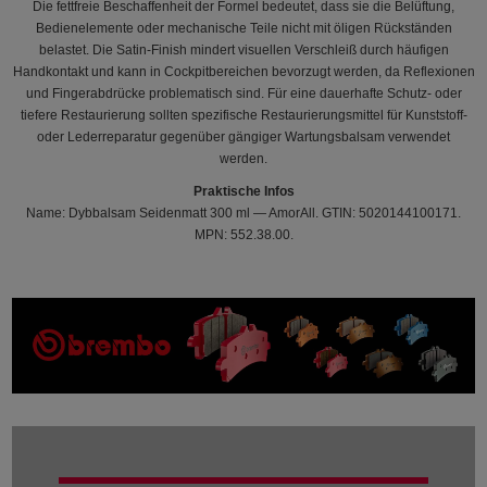
Die fettfreie Beschaffenheit der Formel bedeutet, dass sie die Belüftung,
Bedienelemente oder mechanische Teile nicht mit öligen Rückständen
belastet. Die Satin-Finish mindert visuellen Verschleiß durch häufigen
Handkontakt und kann in Cockpitbereichen bevorzugt werden, da Reflexionen
und Fingerabdrücke problematisch sind. Für eine dauerhafte Schutz- oder
tiefere Restaurierung sollten spezifische Restaurierungsmittel für Kunststoff-
oder Lederreparatur gegenüber gängiger Wartungsbalsam verwendet
werden.
Praktische Infos
Name: Dybbalsam Seidenmatt 300 ml — AmorAll. GTIN: 5020144100171.
MPN: 552.38.00.