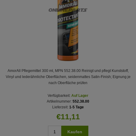
AmorAll Pflegemittel 300 ml, MPN 552.38.00 Reinigt und pflegt Kunststoff,
Vinyl und lederähnliche Oberflächen, seidenmattes Satin-Finish; Eignung je
nach Oberfläche prüfen
Verfügbarkeit:
Auf Lager
Artikelnummer:
552.38.00
Lieferzeit:
1-5 Tage
€11,11
Kaufen