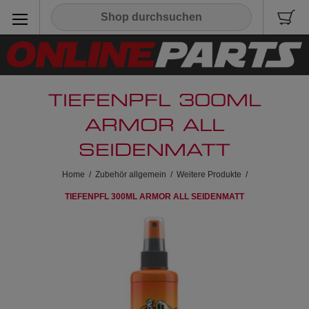
TIEFENPFL 300ML
ARMOR ALL
SEIDENMATT
Home
/
Zubehör allgemein
/
Weitere Produkte
/
TIEFENPFL 300ML ARMOR ALL SEIDENMATT