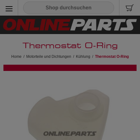
Thermostat O-Ring
Home
/
Motorteile und Dichtungen
/
Kühlung
/
Thermostat O-Ring