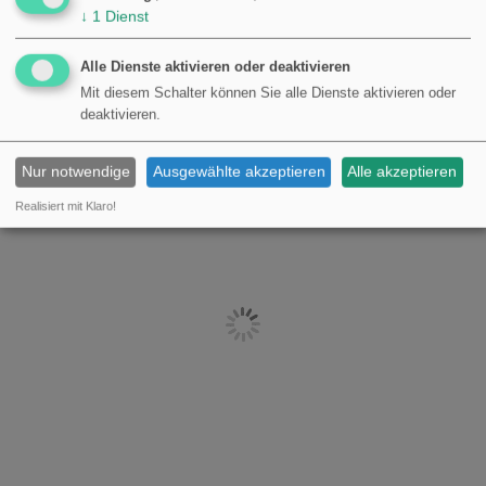
↓
1
Dienst
Alle Dienste aktivieren oder deaktivieren
Mit diesem Schalter können Sie alle Dienste aktivieren oder
deaktivieren.
Nur notwendige
Ausgewählte akzeptieren
Alle akzeptieren
Realisiert mit Klaro!