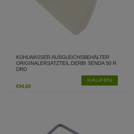
KÜHLWASSER AUSGLEICHSBEHÄLTER
ORIGINALERSATZTEIL DERBI SENDA 50 R
DRD
KAUFEN
€94,60