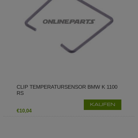
CLIP TEMPERATURSENSOR BMW K 1100
RS
KAUFEN
€10,04