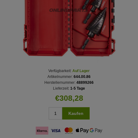
Verfügbarkeit:
Auf Lager
Artikelnummer:
644.00.86
Herstellernummer:
48899266
Lieferzeit:
1-5 Tage
€308,28
Kaufen