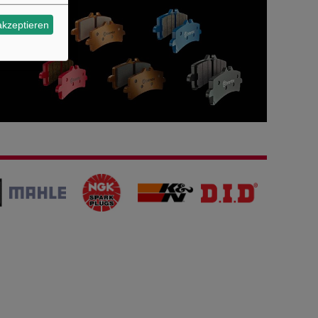
akzeptieren