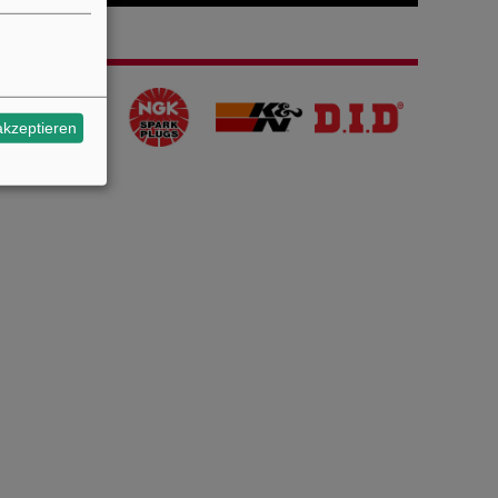
akzeptieren