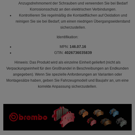
Anzugsdrehmoment der Schrauben und verwenden Sie bei Bedarf
Korrosionsschutz an den elektrischen Verbindungen.
Kontrollieren Sie regelmäßig die Kontaktflächen auf Oxidation und
reinigen Sie sie bei Bedarf, um einen niedrigen Übergangswiderstand
sicherzustellen.
Identifikation:
MPN:
146.07.16
GTIN:
4026736035839
Hinweis: Das Produkt wird als einzelne Einheit geliefert (nicht als
Verpackungseinheit für den Großhandel in Beschreibungen an Endkunden
angegeben). Wenn Sie spezielle Anforderungen an Varianten oder
Montagesätze haben, geben Sie Fahrzeugmodell und Baujahr an, um eine
korrekte Anpassung sicherzustellen.