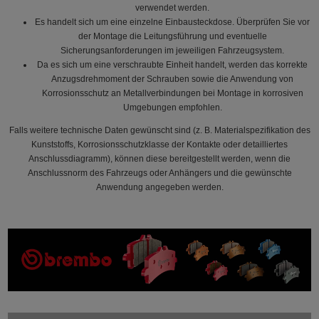
verwendet werden.
Es handelt sich um eine einzelne Einbausteckdose. Überprüfen Sie vor
der Montage die Leitungsführung und eventuelle
Sicherungsanforderungen im jeweiligen Fahrzeugsystem.
Da es sich um eine verschraubte Einheit handelt, werden das korrekte
Anzugsdrehmoment der Schrauben sowie die Anwendung von
Korrosionsschutz an Metallverbindungen bei Montage in korrosiven
Umgebungen empfohlen.
Falls weitere technische Daten gewünscht sind (z. B. Materialspezifikation des
Kunststoffs, Korrosionsschutzklasse der Kontakte oder detailliertes
Anschlussdiagramm), können diese bereitgestellt werden, wenn die
Anschlussnorm des Fahrzeugs oder Anhängers und die gewünschte
Anwendung angegeben werden.