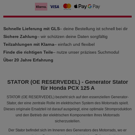
Schnelle Lieferung mit GLS
– deine Bestellung ist schnell bei dir
Sichere Zahlung
– wir schützen deine Daten sorgfältig
Teilzahlungen mit Klarna
– einfach und flexibel
Finde die richtigen Teile
– nutze unser präzises Suchmodul
Über 20 Jahre Erfahrung
STATOR (OE RESERVEDEL) - Generator Stator
für Honda PCX 125 A
STATOR (OE RESERVEDEL) bezieht sich auf den essenziellen Generator-
Stator, der eine zentrale Rolle im elektrischen System des Motorrads spielt.
Dieses originale Ersatzteil ist darauf ausgelegt, eine optimale Stromproduktion
und den Betrieb der elektrischen Komponenten Ihres Motorrads
sicherzustellen.
Der Stator befindet sich im Inneren des Generators des Motorrads, wo er