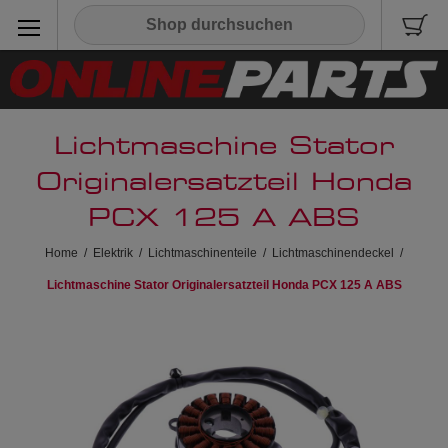
Lichtmaschine Stator
Originalersatzteil Honda
PCX 125 A ABS
Home
/
Elektrik
/
Lichtmaschinenteile
/
Lichtmaschinendeckel
/
Lichtmaschine Stator Originalersatzteil Honda PCX 125 A ABS