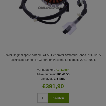
Stator Original spare part 700.41.55 Generator-Stator für Honda PCX 125 A.
Elektrische Einheit im Generator. Passend für Modelle 2021–2024.
Verfügbarkeit:
Auf Lager
Artikelnummer:
700.41.55
Lieferzeit:
1-5 Tage
€391,90
Kaufen