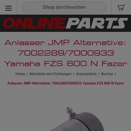
Anlasser JMP Alternative:
7002289/7000933
Yamaha FZS 600 N Fazer
Home
/
Motorteile und Dichtungen
/
Anlasserteile
/
Buchse
/
Anlasser JMP Alternative: 7002289/7000933 Yamaha FZS 600 N Fazer