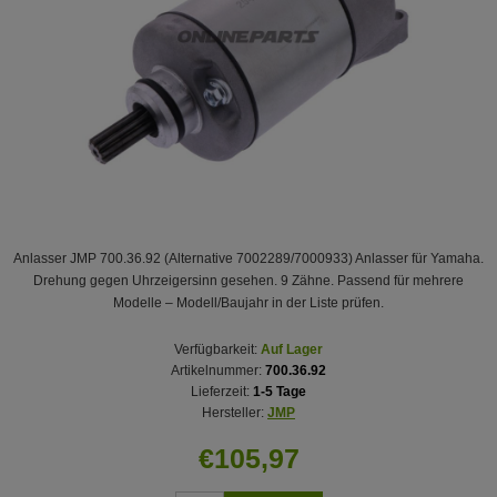
Anlasser JMP 700.36.92 (Alternative 7002289/7000933) Anlasser für Yamaha.
Drehung gegen Uhrzeigersinn gesehen. 9 Zähne. Passend für mehrere
Modelle – Modell/Baujahr in der Liste prüfen.
Verfügbarkeit:
Auf Lager
Artikelnummer:
700.36.92
Lieferzeit:
1-5 Tage
Hersteller:
JMP
€105,97