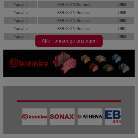
Yamaha
FZR 600 M Genesis
1993
Yamaha
FZR 600 N Genesis
1989
Yamaha
FZR 600 N Genesis
1990
Yamaha
FZR 600 N Genesis
1991
Yamaha
FZR 600 N Genesis
1992
Alle Fahrzeuge anzeigen