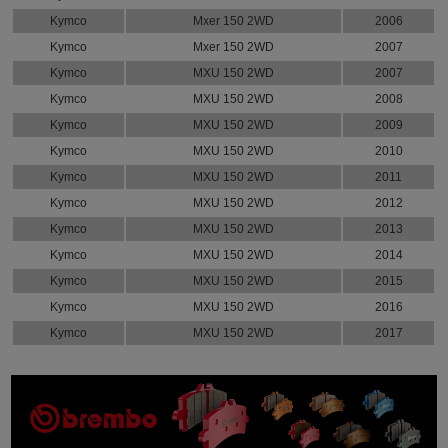
Kymco
Mxer 150 2WD
2006
Kymco
Mxer 150 2WD
2007
Kymco
MXU 150 2WD
2007
Kymco
MXU 150 2WD
2008
Kymco
MXU 150 2WD
2009
Kymco
MXU 150 2WD
2010
Kymco
MXU 150 2WD
2011
Kymco
MXU 150 2WD
2012
Kymco
MXU 150 2WD
2013
Kymco
MXU 150 2WD
2014
Kymco
MXU 150 2WD
2015
Kymco
MXU 150 2WD
2016
Kymco
MXU 150 2WD
2017