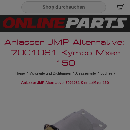
Anlasser JMP Alternative:
7001081 Kymco Mxer
150
Home
/
Motorteile und Dichtungen
/
Anlasserteile
/
Buchse
/
Anlasser JMP Alternative: 7001081 Kymco Mxer 150