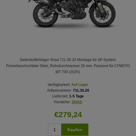
Seitenkofferträger Shad 711.30.20 Montage für 4P-System.
Pulverbeschichteter Stahl, Rohrdurchmesser 20 mm. Passend für CFMOTO
MT 700 (2025).
Verfügbarkeit:
Auf Lager
Artikelnummer:
711.30.20
Lieferzeit:
1-5 Tage
Hersteller:
SHAD
€279,24
Kaufen