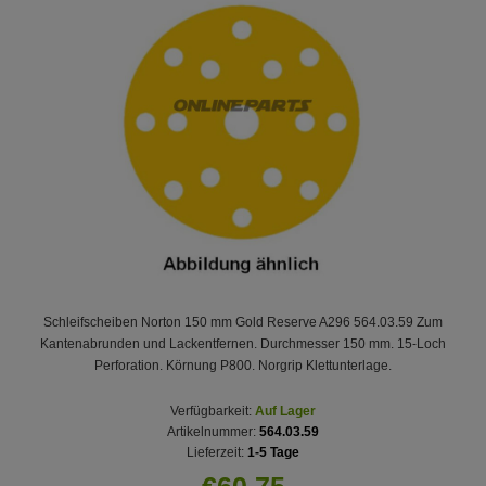
Schleifscheiben Norton 150 mm Gold Reserve A296 564.03.59 Zum
Kantenabrunden und Lackentfernen. Durchmesser 150 mm. 15-Loch
Perforation. Körnung P800. Norgrip Klettunterlage.
Verfügbarkeit:
Auf Lager
Artikelnummer:
564.03.59
Lieferzeit:
1-5 Tage
€60,75