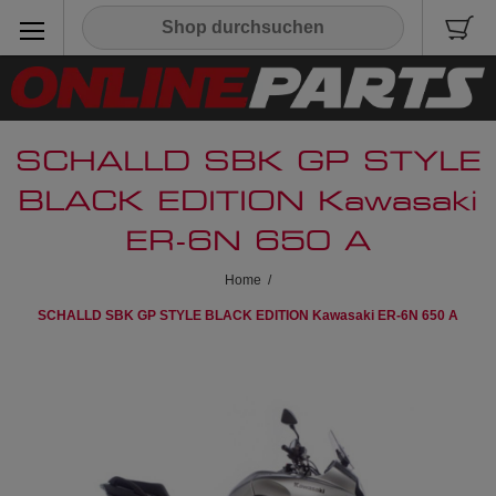
SCHALLD SBK GP STYLE
BLACK EDITION Kawasaki
ER-6N 650 A
Home
/
SCHALLD SBK GP STYLE BLACK EDITION Kawasaki ER-6N 650 A