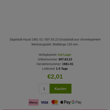
Sägeblatt Hazet 1981-01 / 607.83.23 Ersatzblatt aus chromlegiertem
Werkzeugstahl. Blattlänge 150 mm.
Verfügbarkeit:
Auf Lager
Artikelnummer:
607.83.23
Herstellernummer:
1981-01
Lieferzeit:
1-5 Tage
€2,01
Kaufen