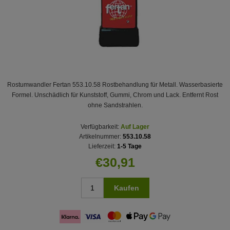
Rostumwandler Fertan 553.10.58 Rostbehandlung für Metall. Wasserbasierte
Formel. Unschädlich für Kunststoff, Gummi, Chrom und Lack. Entfernt Rost
ohne Sandstrahlen.
Verfügbarkeit:
Auf Lager
Artikelnummer:
553.10.58
Lieferzeit:
1-5 Tage
€30,91
Kaufen