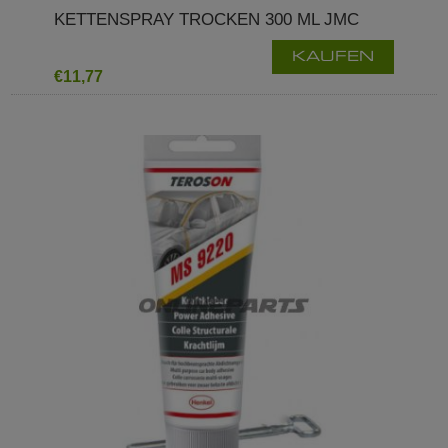
KETTENSPRAY TROCKEN 300 ML JMC
KAUFEN
€11,77