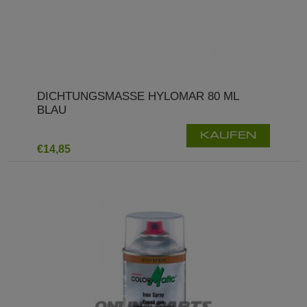
DICHTUNGSMASSE HYLOMAR 80 ML
BLAU
KAUFEN
€14,85