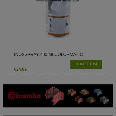
INOXSPRAY 400 MLCOLORMATIC
KAUFEN
€24,89