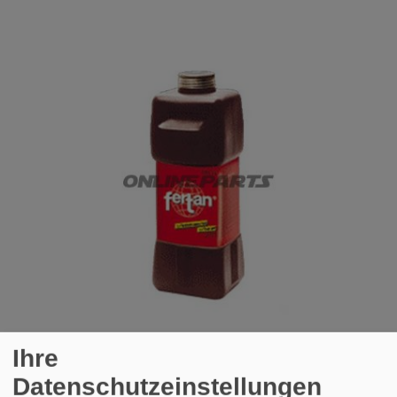
Ihre
ROSTUMWANDLER 1 LITER FERTAN
Datenschutzeinstellungen