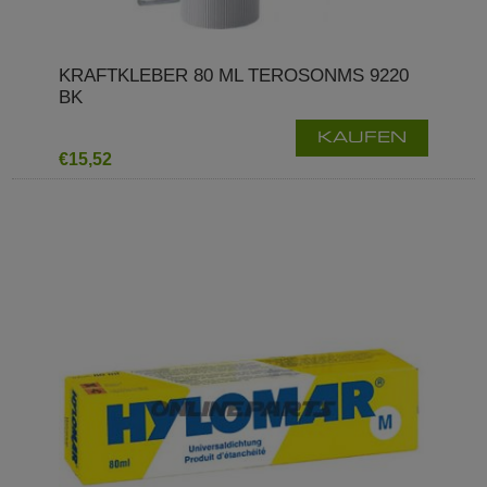
KRAFTKLEBER 80 ML TEROSONMS 9220
BK
KAUFEN
€15,52