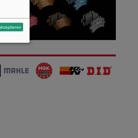
akzeptieren