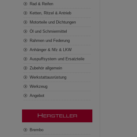
Rad & Reifen
Ketten, Ritzel & Antrieb
Motorteile und Dichtungen
Öl und Schmiermittel
Rahmen und Federung
Anhänger & Nfz & LKW
Auspuffsystem und Ersatzteile
Zubehör allgemein
Werkstattausrüstung
Werkzeug
Angebot
H
ERSTELLER
Brembo