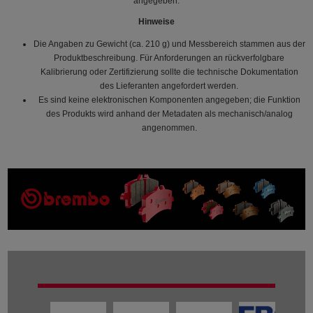
angegeben.
Hinweise
Die Angaben zu Gewicht (ca. 210 g) und Messbereich stammen aus der
Produktbeschreibung. Für Anforderungen an rückverfolgbare
Kalibrierung oder Zertifizierung sollte die technische Dokumentation
des Lieferanten angefordert werden.
Es sind keine elektronischen Komponenten angegeben; die Funktion
des Produkts wird anhand der Metadaten als mechanisch/analog
angenommen.