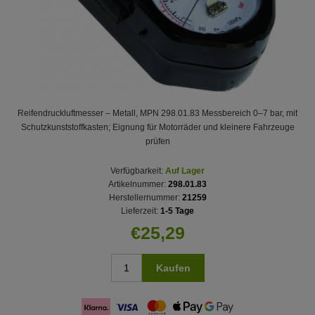
Reifendruckluftmesser – Metall, MPN 298.01.83 Messbereich 0–7 bar, mit
Schutzkunststoffkasten; Eignung für Motorräder und kleinere Fahrzeuge
prüfen
Verfügbarkeit:
Auf Lager
Artikelnummer:
298.01.83
Herstellernummer:
21259
Lieferzeit:
1-5 Tage
€25,29
Kaufen