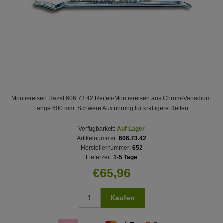
Montiereisen Hazet 606.73.42 Reifen-Montiereisen aus Chrom-Vanadium.
Länge 600 mm. Schwere Ausführung für kräftigere Reifen.
Verfügbarkeit:
Auf Lager
Artikelnummer:
606.73.42
Herstellernummer:
652
Lieferzeit:
1-5 Tage
€65,96
Kaufen