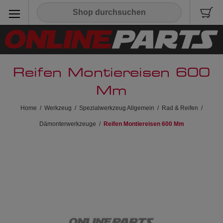
Reifen Montiereisen 600
Mm
Home
/
Werkzeug
/
Spezialwerkzeug Allgemein
/
Rad & Reifen
/
Dämonterwerkzeuge
/
Reifen Montiereisen 600 Mm