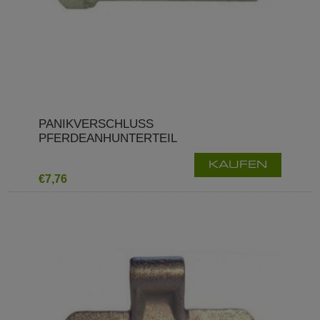
PANIKVERSCHLUSS
PFERDEANHUNTERTEIL
KAUFEN
€7,76