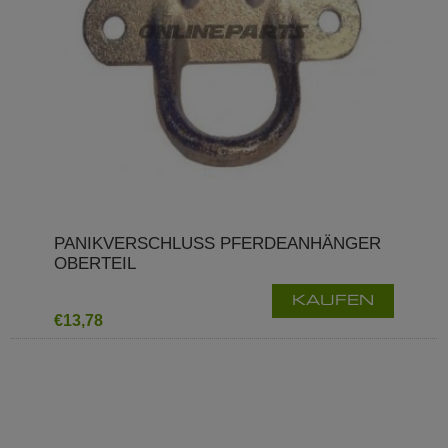
PANIKVERSCHLUSS PFERDEANHÄNGER
OBERTEIL
KAUFEN
€13,78