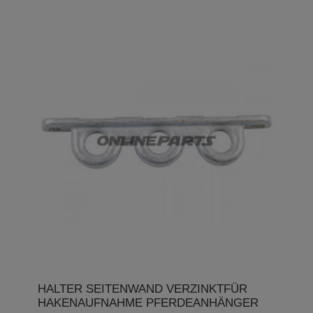
HALTER SEITENWAND VERZINKTFÜR
HAKENAUFNAHME PFERDEANHÄNGER