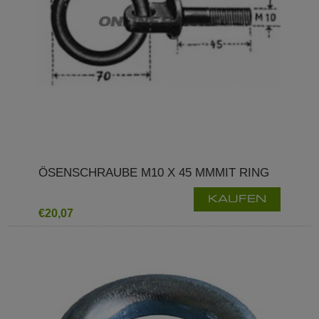
ÖSENSCHRAUBE M10 X 45 MMMIT RING
KAUFEN
€20,07