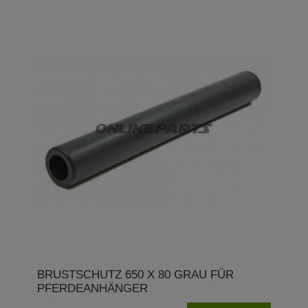
BRUSTSCHUTZ 650 X 80 GRAU FÜR
PFERDEANHÄNGER