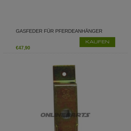
GASFEDER FÜR PFERDEANHÄNGER
KAUFEN
€47,90