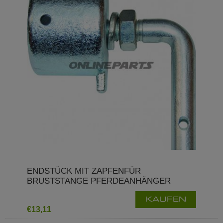
ENDSTÜCK MIT ZAPFENFÜR
BRUSTSTANGE PFERDEANHÄNGER
KAUFEN
€13,11