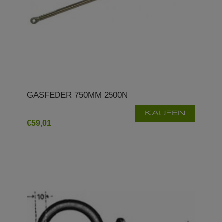
GASFEDER 750MM 2500N
KAUFEN
€59,01