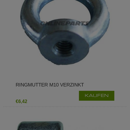
RINGMUTTER M10 VERZINKT
KAUFEN
€6,42