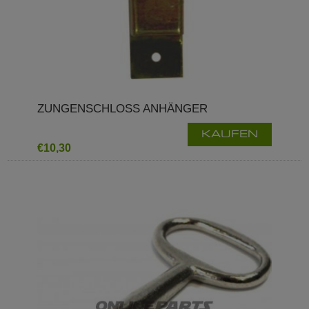
ZUNGENSCHLOSS ANHÄNGER
KAUFEN
€10,30