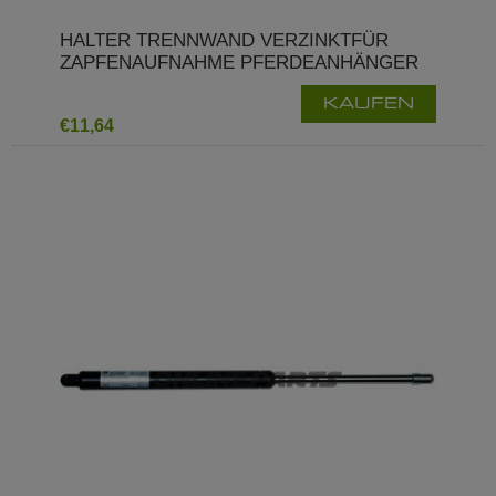
HALTER TRENNWAND VERZINKTFÜR
ZAPFENAUFNAHME PFERDEANHÄNGER
KAUFEN
€11,64