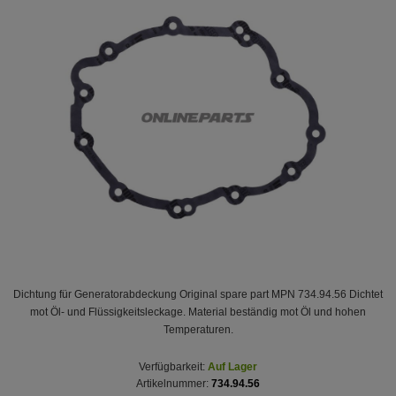
Dichtung für Generatorabdeckung Original spare part MPN 734.94.56 Dichtet
mot Öl- und Flüssigkeitsleckage. Material beständig mot Öl und hohen
Temperaturen.
Verfügbarkeit:
Auf Lager
Artikelnummer:
734.94.56