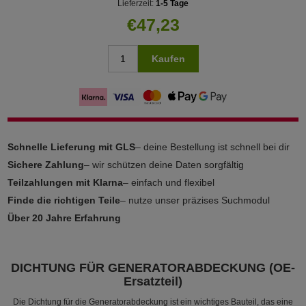
Lieferzeit:
1-5 Tage
€47,23
Kaufen
Schnelle Lieferung mit GLS
– deine Bestellung ist schnell bei dir
Sichere Zahlung
– wir schützen deine Daten sorgfältig
Teilzahlungen mit Klarna
– einfach und flexibel
Finde die richtigen Teile
– nutze unser präzises Suchmodul
Über 20 Jahre Erfahrung
DICHTUNG FÜR GENERATORABDECKUNG (OE-
Ersatzteil)
Die Dichtung für die Generatorabdeckung ist ein wichtiges Bauteil, das eine