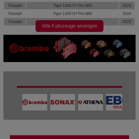
Triumph
Tiger 1200 GT Pro ABS
2023
Triumph
Tiger 1200 GT Pro ABS
2024
Triumph
Tiger 1200 Rally Explorer ABS
2022
Alle Fahrzeuge anzeigen