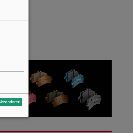
akzeptieren