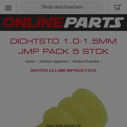
DICHTSTO 1.0-1.5MM
JMP PACK 5 STCK
Home
/
Zubehör allgemein
/
Weitere Produkte
/
DICHTSTO 1.0-1.5MM JMP PACK 5 STCK