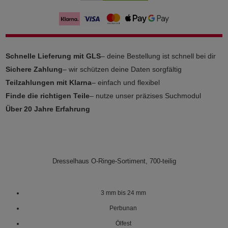
Schnelle Lieferung mit GLS
– deine Bestellung ist schnell bei dir
Sichere Zahlung
– wir schützen deine Daten sorgfältig
Teilzahlungen mit Klarna
– einfach und flexibel
Finde die richtigen Teile
– nutze unser präzises Suchmodul
Über 20 Jahre Erfahrung
Dresselhaus O-Ringe-Sortiment, 700-teilig
3 mm bis 24 mm
Perbunan
Ölfest