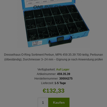
Dresselhaus O-Ring Sortiment Perbun, MPN 459.35.39 700-teilig; Perbunan
(ölbeständig), Durchmesser 3–24 mm – Eignung je nach Anwendung prüfen
Verfügbarkeit:
Auf Lager
Artikelnummer:
459.35.39
Herstellernummer:
30004275
Lieferzeit:
1-5 Tage
€132,33
Kaufen