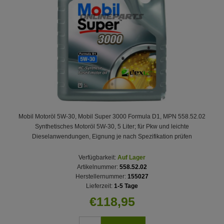
Mobil Motoröl 5W-30, Mobil Super 3000 Formula D1, MPN 558.52.02
Synthetisches Motoröl 5W-30, 5 Liter; für Pkw und leichte
Dieselanwendungen, Eignung je nach Spezifikation prüfen
Verfügbarkeit:
Auf Lager
Artikelnummer:
558.52.02
Herstellernummer:
155027
Lieferzeit:
1-5 Tage
€118,95