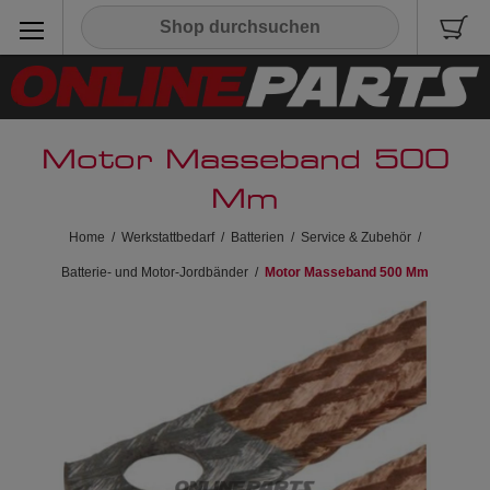
Motor Masseband 500
Mm
Home
/
Werkstattbedarf
/
Batterien
/
Service & Zubehör
/
Batterie- und Motor-Jordbänder
/
Motor Masseband 500 Mm