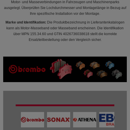
Motor- und Masseverbindungen in Fahrzeugen und Maschinenparks
ausgelegt. Überprüfen Sie Lochdurchmesser und Montagelänge in Bezug auf
Ihre spezifische Installation vor der Montage.
Marke und Identifikation:
Die Produktbezeichnung in Lieferantenkatalogen
kann als Motor-Masseband oder Masseband erscheinen. Die Identifikation
über MPN 155.34.60 und GTIN 4026736038618 stellt die korrekte
Ersatzteilbestellung oder den Vergleich sicher.