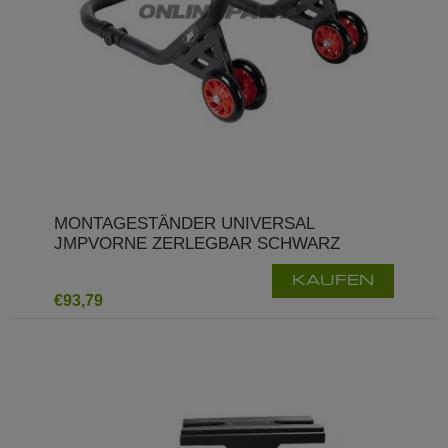
MONTAGESTÄNDER UNIVERSAL
JMPVORNE ZERLEGBAR SCHWARZ
KAUFEN
€93,79