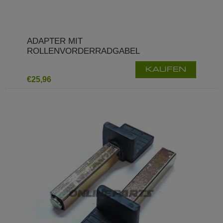
ADAPTER MIT
ROLLENVORDERRADGABEL
KAUFEN
€25,96