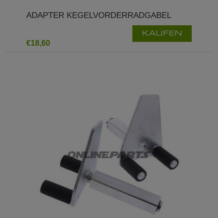
ADAPTER KEGELVORDERRADGABEL
KAUFEN
€18,60