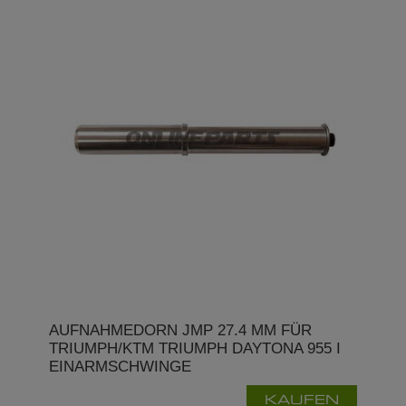
AUFNAHMEDORN JMP 27.4 MM FÜR
TRIUMPH/KTM TRIUMPH DAYTONA 955 I
EINARMSCHWINGE
KAUFEN