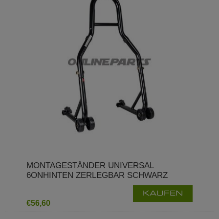
MONTAGESTÄNDER UNIVERSAL
6ONHINTEN ZERLEGBAR SCHWARZ
KAUFEN
€56,60