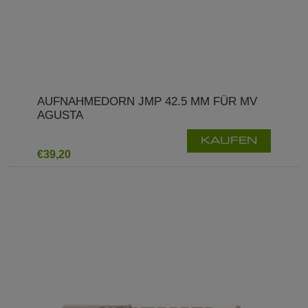
AUFNAHMEDORN JMP 42.5 MM FÜR MV
AGUSTA
KAUFEN
€39,20