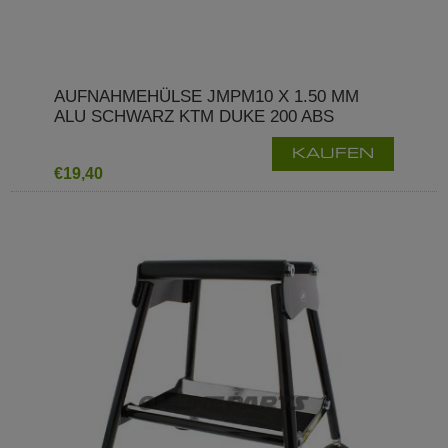
AUFNAHMEHÜLSE JMPM10 X 1.50 MM
ALU SCHWARZ KTM DUKE 200 ABS
KAUFEN
€19,40