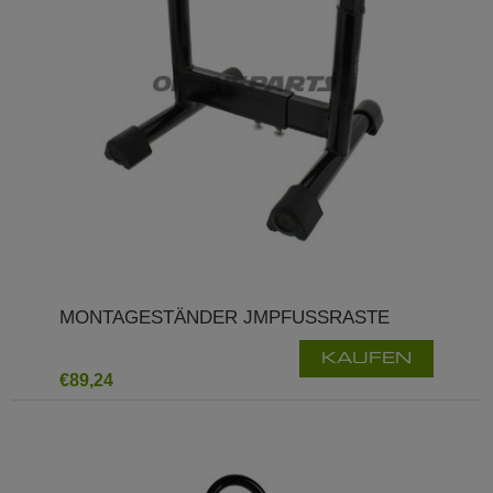
MONTAGESTÄNDER JMPFUSSRASTE
KAUFEN
€89,24