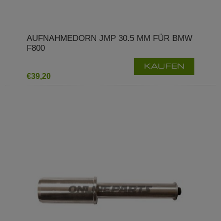
AUFNAHMEDORN JMP 30.5 MM FÜR BMW
F800
KAUFEN
€39,20