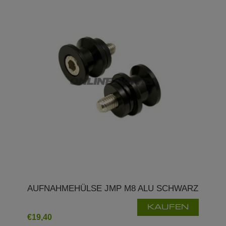
AUFNAHMEHÜLSE JMP M8 ALU SCHWARZ
KAUFEN
€19,40