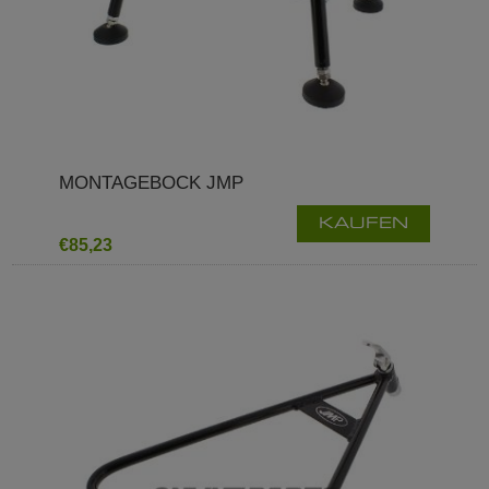
MONTAGEBOCK JMP
KAUFEN
€85,23