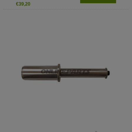
€39,20