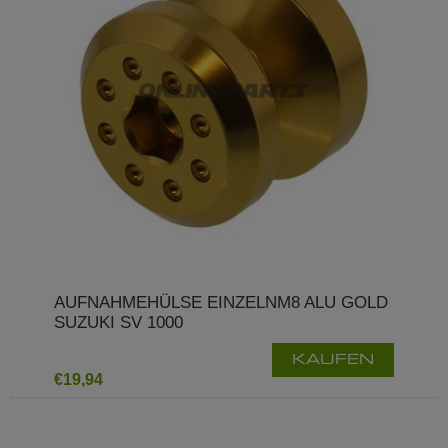
AUFNAHMEHÜLSE EINZELNM8 ALU GOLD
SUZUKI SV 1000
KAUFEN
€19,94