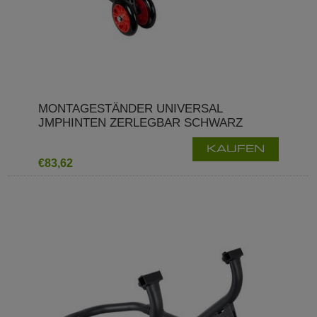
MONTAGESTÄNDER UNIVERSAL
JMPHINTEN ZERLEGBAR SCHWARZ
KAUFEN
€83,62