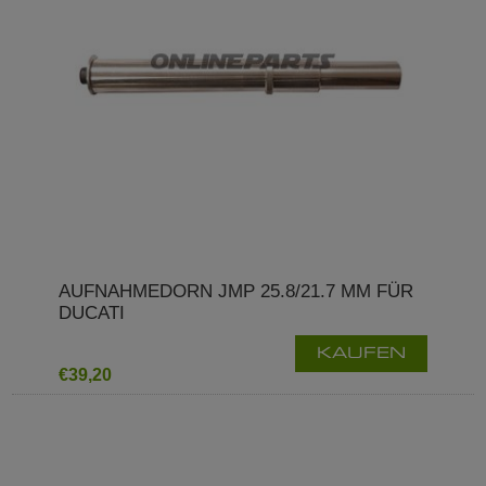
AUFNAHMEDORN JMP 25.8/21.7 MM FÜR
DUCATI
KAUFEN
€39,20