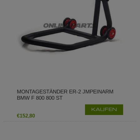
MONTAGESTÄNDER ER-2 JMPEINARM
BMW F 800 800 ST
KAUFEN
€152,80