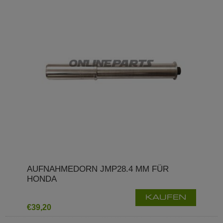
AUFNAHMEDORN JMP28.4 MM FÜR
HONDA
KAUFEN
€39,20