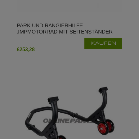
PARK UND RANGIERHILFE
JMPMOTORRAD MIT SEITENSTÄNDER
KAUFEN
€253,28