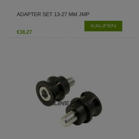
ADAPTER SET 13-27 MM JMP
KAUFEN
€38,27