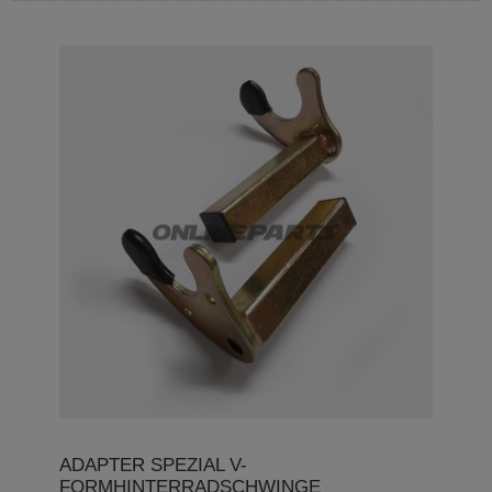
ADAPTER SPEZIAL V-
FORMHINTERRADSCHWINGE