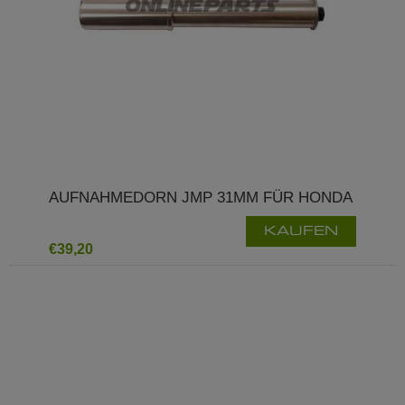
AUFNAHMEDORN JMP 31MM FÜR HONDA
KAUFEN
€39,20