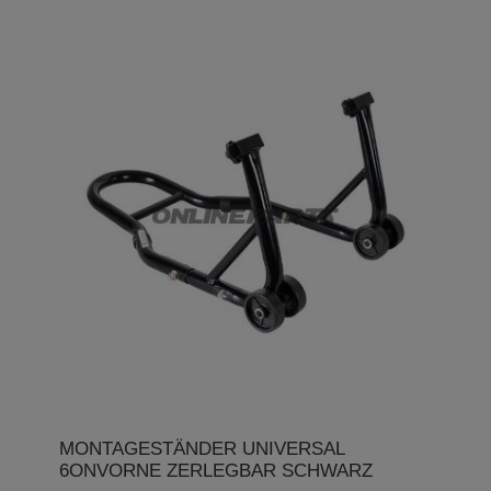
MONTAGESTÄNDER UNIVERSAL
6ONVORNE ZERLEGBAR SCHWARZ