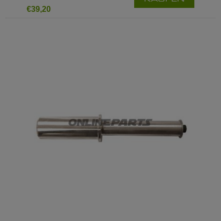
€39,20