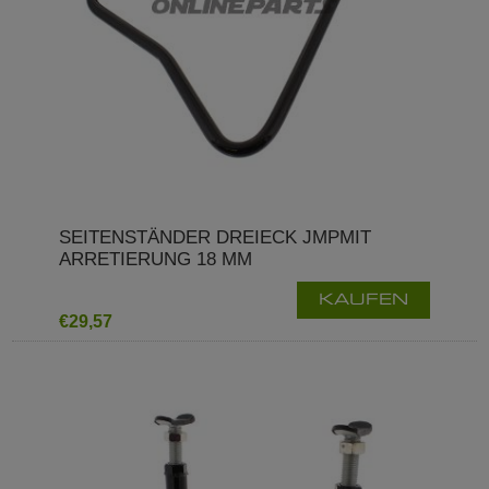
SEITENSTÄNDER DREIECK JMPMIT
ARRETIERUNG 18 MM
KAUFEN
€29,57