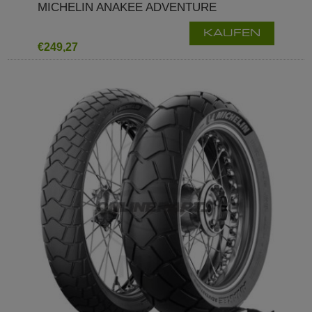
MICHELIN ANAKEE ADVENTURE
KAUFEN
€249,27