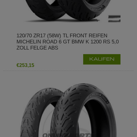
120/70 ZR17 (58W) TL FRONT REIFEN
MICHELIN ROAD 6 GT BMW K 1200 RS 5,0
ZOLL FELGE ABS
KAUFEN
€253,15