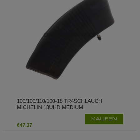
100/100/110/100-18 TR4SCHLAUCH
MICHELIN 18UHD MEDIUM
KAUFEN
€47,37