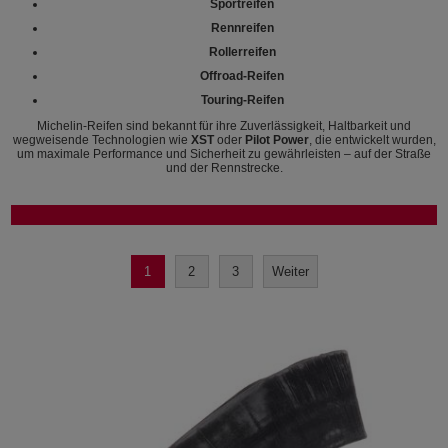
Sportreifen
Rennreifen
Rollerreifen
Offroad-Reifen
Touring-Reifen
Michelin-Reifen sind bekannt für ihre Zuverlässigkeit, Haltbarkeit und
wegweisende Technologien wie
XST
oder
Pilot Power
, die entwickelt wurden,
um maximale Performance und Sicherheit zu gewährleisten – auf der Straße
und der Rennstrecke.
1
2
3
Weiter