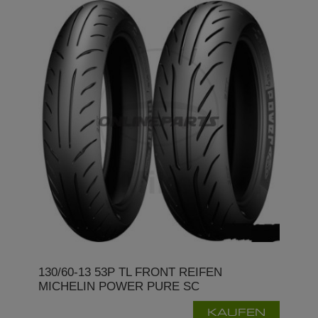
130/60-13 53P TL FRONT REIFEN
MICHELIN POWER PURE SC
KAUFEN