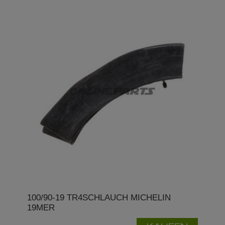
100/90-19 TR4SCHLAUCH MICHELIN
19MER