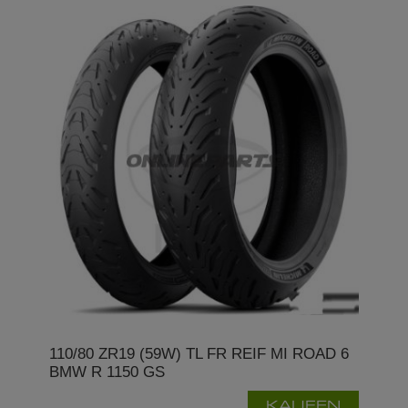
110/80 ZR19 (59W) TL FR REIF MI ROAD 6
BMW R 1150 GS
KAUFEN