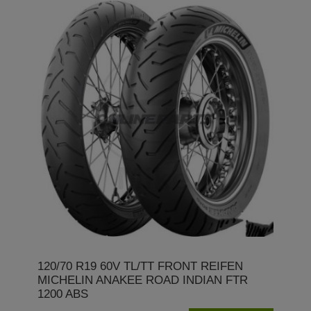
120/70 R19 60V TL/TT FRONT REIFEN
MICHELIN ANAKEE ROAD INDIAN FTR
1200 ABS