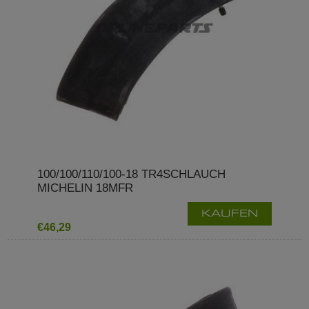
100/100/110/100-18 TR4SCHLAUCH
MICHELIN 18MFR
KAUFEN
€46,29