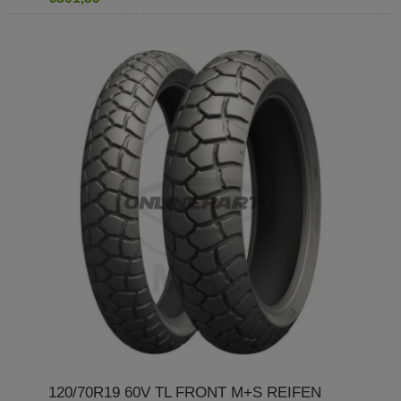
120/70R19 60V TL FRONT M+S REIFEN