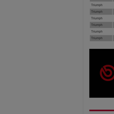
Triumph
Triumph
Triumph
Triumph
Triumph
Triumph