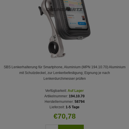
SBS Lenkerhalterung für Smartphone, Aluminium (MPN 194.10.70) Aluminium
mit Schutzdeckel, zur Lenkerbefestigung; Eignung je nach
Lenkerdurchmesser prüfen
Verfügbarkeit:
Auf Lager
Artikelnummer:
194.10.70
Herstellernummer:
58794
Lieferzeit:
1-5 Tage
€70,78