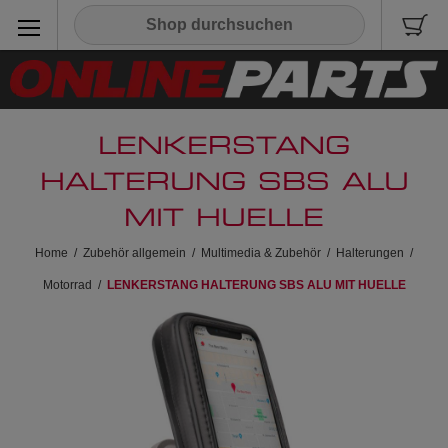
LENKERSTANG
HALTERUNG SBS ALU
MIT HUELLE
Home
/
Zubehör allgemein
/
Multimedia & Zubehör
/
Halterungen
/
Motorrad
/
LENKERSTANG HALTERUNG SBS ALU MIT HUELLE