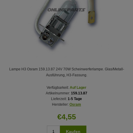
Lampe H3 Osram 159.13.87 24V 70W Scheinwerferlampe. Glas/Metall-
Ausführung, H3-Fassung.
Verfügbarkeit:
Auf Lager
Artikelnummer:
159.13.87
Lieferzeit:
1-5 Tage
Hersteller:
Osram
€4,55
Kaufen