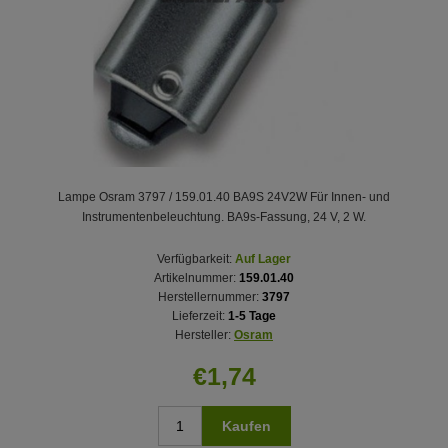
Lampe Osram 3797 / 159.01.40 BA9S 24V2W Für Innen- und
Instrumentenbeleuchtung. BA9s-Fassung, 24 V, 2 W.
Verfügbarkeit:
Auf Lager
Artikelnummer:
159.01.40
Herstellernummer:
3797
Lieferzeit:
1-5 Tage
Hersteller:
Osram
€1,74
Kaufen