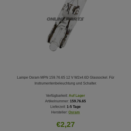
Lampe Osram MPN 159.76.65 12 V W2x4.6D Glassockel. Für
Instrumentenbeleuchtung und Schalter.
Verfügbarkeit:
Auf Lager
Artikelnummer:
159.76.65
Lieferzeit:
1-5 Tage
Hersteller:
Osram
€2,27